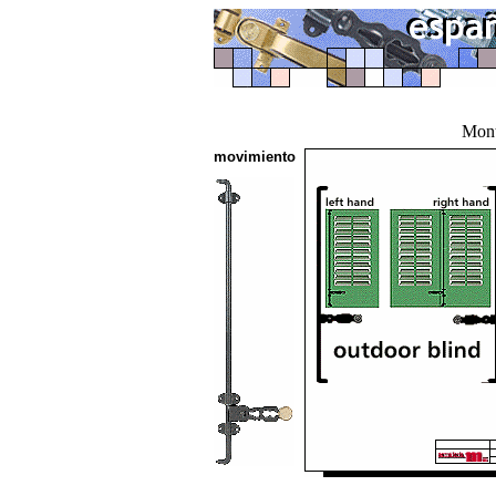
Mont
movimiento